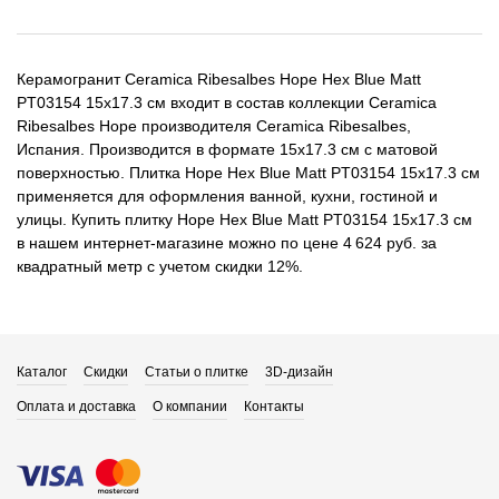
Керамогранит Ceramica Ribesalbes Hope Hex Blue Matt
PT03154 15x17.3 см входит в состав коллекции Ceramica
Ribesalbes Hope производителя Ceramica Ribesalbes,
Испания. Производится в формате 15x17.3 см с матовой
поверхностью. Плитка Hope Hex Blue Matt PT03154 15x17.3 см
применяется для оформления ванной, кухни, гостиной и
улицы. Купить плитку Hope Hex Blue Matt PT03154 15x17.3 см
в нашем интернет-магазине можно по цене 4 624 руб. за
квадратный метр с учетом скидки 12%.
Каталог
Скидки
Статьи о плитке
3D-дизайн
Оплата и доставка
О компании
Контакты