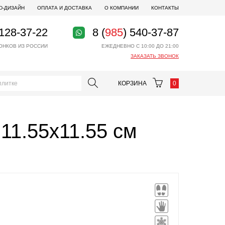
D-ДИЗАЙН
ОПЛАТА И ДОСТАВКА
О КОМПАНИИ
КОНТАКТЫ
 128-37-22
8 (
985
) 540-37-87
ОНКОВ ИЗ РОССИИ
ЕЖЕДНЕВНО С 10:00 ДО 21:00
ЗАКАЗАТЬ ЗВОНОК
КОРЗИНА
0
11.55x11.55 см