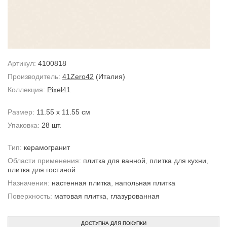
Артикул:
4100818
Производитель:
41Zero42
(Италия)
Коллекция:
Pixel41
Размер:
11.55 x 11.55 см
Упаковка:
28 шт.
Тип:
керамогранит
Области применения:
плитка для ванной
,
плитка для кухни
,
плитка для гостиной
Назначения:
настенная плитка
,
напольная плитка
Поверхность:
матовая плитка
,
глазурованная
ДОСТУПНА ДЛЯ ПОКУПКИ