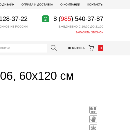
D-ДИЗАЙН
ОПЛАТА И ДОСТАВКА
О КОМПАНИИ
КОНТАКТЫ
 128-37-22
8 (
985
) 540-37-87
ОНКОВ ИЗ РОССИИ
ЕЖЕДНЕВНО С 10:00 ДО 21:00
ЗАКАЗАТЬ ЗВОНОК
КОРЗИНА
0
06, 60x120 см