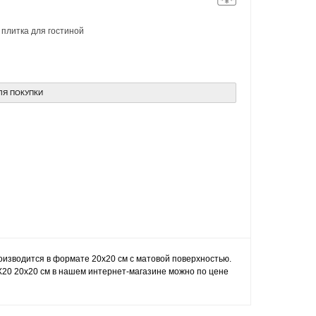
,
плитка для гостиной
ЛЯ ПОКУПКИ
Производится в формате 20x20 см с матовой поверхностью.
 20X20 20x20 см в нашем интернет-магазине можно по цене