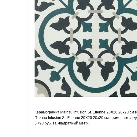
Керамогранит Mainzu Infusion St. Etienne 20X20 20x20 см
Плитка Infusion St. Etienne 20X20 20x20 см применяется 
5 790 руб. за квадратный метр.