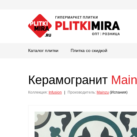
Каталог плитки
Плитка со скидкой
Керамогранит
Mai
Коллекция:
Infusion
|
Производитель:
Mainzu
(Испания)