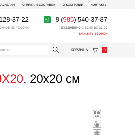
D-ДИЗАЙН
ОПЛАТА И ДОСТАВКА
О КОМПАНИИ
КОНТАКТЫ
 128-37-22
8 (
985
) 540-37-87
ОНКОВ ИЗ РОССИИ
ЕЖЕДНЕВНО С 10:00 ДО 21:00
ЗАКАЗАТЬ ЗВОНОК
КОРЗИНА
0
20X20
, 20x20 см