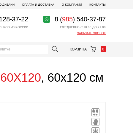
D-ДИЗАЙН
ОПЛАТА И ДОСТАВКА
О КОМПАНИИ
КОНТАКТЫ
 128-37-22
8 (
985
) 540-37-87
ОНКОВ ИЗ РОССИИ
ЕЖЕДНЕВНО С 10:00 ДО 21:00
ЗАКАЗАТЬ ЗВОНОК
КОРЗИНА
0
 60X120
, 60x120 см