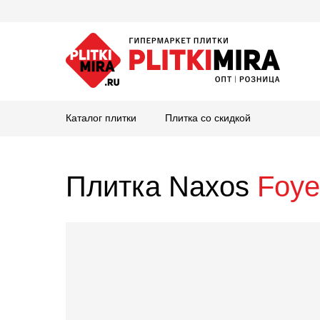
Каталог плитки
Плитка со скидкой
Плитка Naxos
Foye