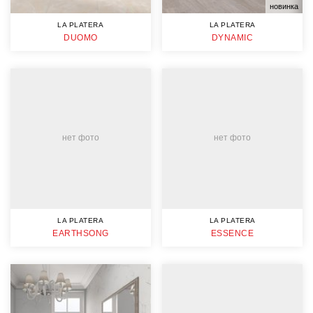
новинка
LA PLATERA
LA PLATERA
DUOMO
DYNAMIC
нет фото
нет фото
LA PLATERA
LA PLATERA
EARTHSONG
ESSENCE