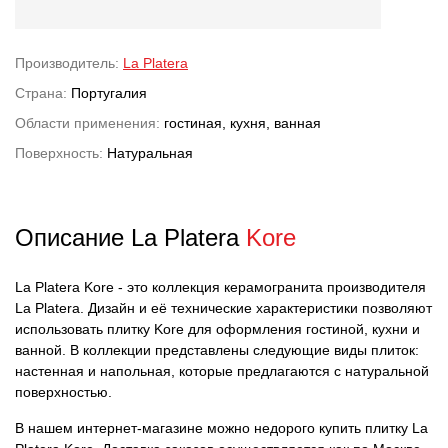
Производитель:
La Platera
Страна:
Португалия
Области применения:
гостиная, кухня, ванная
Поверхность:
Натуральная
Описание La Platera
Kore
La Platera Kore - это коллекция керамогранита производителя
La Platera. Дизайн и её технические характеристики позволяют
использовать плитку Kore для оформления гостиной, кухни и
ванной. В коллекции представлены следующие виды плиток:
настенная и напольная, которые предлагаются с натуральной
поверхностью.
В нашем интернет-магазине можно недорого купить плитку La