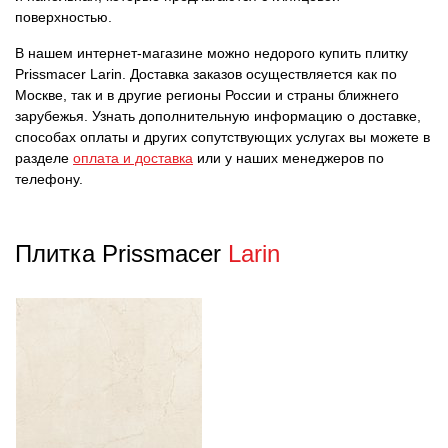
поверхностью.
В нашем интернет-магазине можно недорого купить плитку
Prissmacer Larin. Доставка заказов осуществляется как по
Москве, так и в другие регионы России и страны ближнего
зарубежья. Узнать дополнительную информацию о доставке,
способах оплаты и других сопутствующих услугах вы можете в
разделе
оплата и доставка
или у наших менеджеров по
телефону.
Плитка Prissmacer
Larin