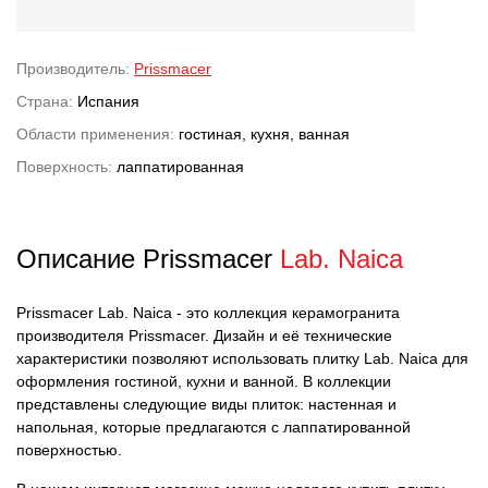
Производитель:
Prissmacer
Страна:
Испания
Области применения:
гостиная, кухня, ванная
Поверхность:
лаппатированная
Описание Prissmacer
Lab. Naica
Prissmacer Lab. Naica - это коллекция керамогранита
производителя Prissmacer. Дизайн и её технические
характеристики позволяют использовать плитку Lab. Naica для
оформления гостиной, кухни и ванной. В коллекции
представлены следующие виды плиток: настенная и
напольная, которые предлагаются с лаппатированной
поверхностью.