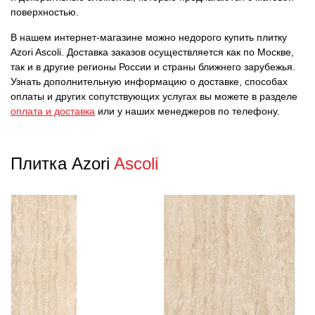
поверхностью.
В нашем интернет-магазине можно недорого купить плитку
Azori Ascoli. Доставка заказов осуществляется как по Москве,
так и в другие регионы России и страны ближнего зарубежья.
Узнать дополнительную информацию о доставке, способах
оплаты и других сопутствующих услугах вы можете в разделе
оплата и доставка
или у наших менеджеров по телефону.
Плитка Azori
Ascoli