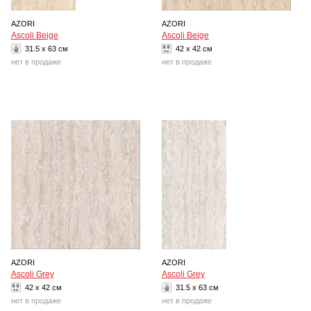
AZORI
AZORI
Ascoli Beige
Ascoli Beige
31.5 x 63 см
42 x 42 см
нет в продаже
нет в продаже
AZORI
AZORI
Ascoli Grey
Ascoli Grey
42 x 42 см
31.5 x 63 см
нет в продаже
нет в продаже