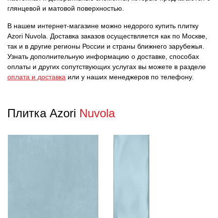
глянцевой и матовой поверхностью.
В нашем интернет-магазине можно недорого купить плитку
Azori Nuvola. Доставка заказов осуществляется как по Москве,
так и в другие регионы России и страны ближнего зарубежья.
Узнать дополнительную информацию о доставке, способах
оплаты и других сопутствующих услугах вы можете в разделе
оплата и доставка
или у наших менеджеров по телефону.
Плитка Azori
Nuvola