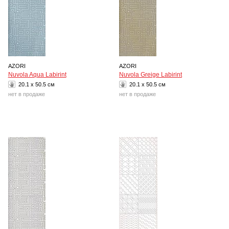
AZORI
AZORI
Nuvola Aqua Labirint
Nuvola Greige Labirint
20.1 x 50.5 см
20.1 x 50.5 см
нет в продаже
нет в продаже