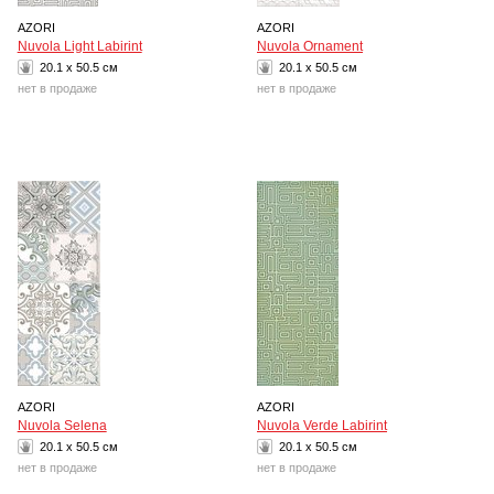
AZORI
AZORI
Nuvola Light Labirint
Nuvola Ornament
20.1 x 50.5 см
20.1 x 50.5 см
нет в продаже
нет в продаже
AZORI
AZORI
Nuvola Selena
Nuvola Verde Labirint
20.1 x 50.5 см
20.1 x 50.5 см
нет в продаже
нет в продаже