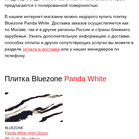
предлагаются с полированной поверхностью.
В нашем интернет-магазине можно недорого купить плитку
Bluezone Panda White. Доставка заказов осуществляется как
по Москве, так и в другие регионы России и страны ближнего
зарубежья. Узнать дополнительную информацию о доставке,
способах оплаты и других сопутствующих услугах вы можете в
разделе
оплата и доставка
или у наших менеджеров по
телефону.
Плитка Bluezone
Panda White
BLUEZONE
Panda White High Glossy