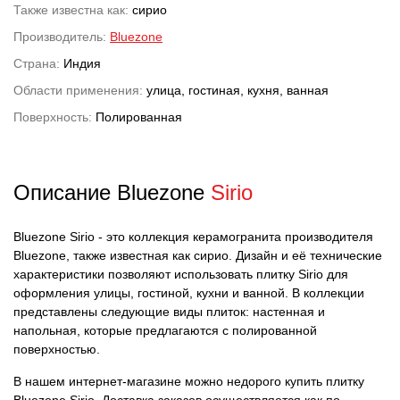
Также известна как:
сирио
Производитель:
Bluezone
Страна:
Индия
Области применения:
улица, гостиная, кухня, ванная
Поверхность:
Полированная
Описание Bluezone
Sirio
Bluezone Sirio - это коллекция керамогранита производителя
Bluezone, также известная как сирио. Дизайн и её технические
характеристики позволяют использовать плитку Sirio для
оформления улицы, гостиной, кухни и ванной. В коллекции
представлены следующие виды плиток: настенная и
напольная, которые предлагаются с полированной
поверхностью.
В нашем интернет-магазине можно недорого купить плитку