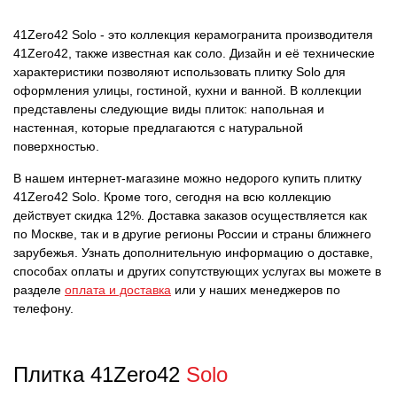
41Zero42 Solo - это коллекция керамогранита производителя
41Zero42, также известная как соло. Дизайн и её технические
характеристики позволяют использовать плитку Solo для
оформления улицы, гостиной, кухни и ванной. В коллекции
представлены следующие виды плиток: напольная и
настенная, которые предлагаются с натуральной
поверхностью.
В нашем интернет-магазине можно недорого купить плитку
41Zero42 Solo. Кроме того, сегодня на всю коллекцию
действует скидка 12%. Доставка заказов осуществляется как
по Москве, так и в другие регионы России и страны ближнего
зарубежья. Узнать дополнительную информацию о доставке,
способах оплаты и других сопутствующих услугах вы можете в
разделе
оплата и доставка
или у наших менеджеров по
телефону.
Плитка 41Zero42
Solo