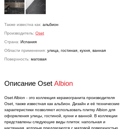
Также известна как:
альбион
Производитель:
Oset
Страна:
Испания
Области применения:
улица, гостиная, кухня, ванная
Поверхность:
матовая
Описание Oset
Albion
Oset Albion - это коллекция керамогранита производителя
Oset, также известная как альбион. Дизайн и её технические
характеристики позволяют использовать плитку Albion для
оформления улицы, гостиной, кухни и ванной. В коллекции
представлены следующие виды плиток: напольная и
настенная, которые предлагаются с матовой поверхностью.