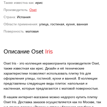
Также известна как:
ирис
Производитель:
Oset
Страна:
Испания
Области применения:
улица, гостиная, кухня, ванная
Поверхность:
матовая
Описание Oset
Iris
Oset Iris - это коллекция керамогранита производителя Oset,
также известная как ирис. Дизайн и её технические
характеристики позволяют использовать плитку Iris для
оформления улицы, гостиной, кухни и ванной. В коллекции
представлены следующие виды плиток: напольная и
настенная, которые предлагаются с матовой поверхностью.
В нашем интернет-магазине можно недорого купить плитку
Oset Iris. Доставка заказов осуществляется как по Москве, так