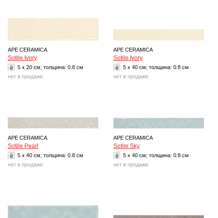
APE CERAMICA
APE CERAMICA
Sotile Ivory
Sotile Ivory
5 x 20 см; толщина:
0.8 см
5 x 40 см; толщина:
0.8 см
нет в продаже
нет в продаже
APE CERAMICA
APE CERAMICA
Sotile Pearl
Sotile Sky
5 x 40 см; толщина:
0.8 см
5 x 40 см; толщина:
0.8 см
нет в продаже
нет в продаже