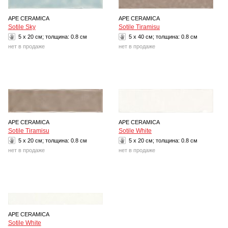
APE CERAMICA
APE CERAMICA
Sotile Sky
Sotile Tiramisu
5 x 20 см; толщина:
0.8 см
5 x 40 см; толщина:
0.8 см
нет в продаже
нет в продаже
APE CERAMICA
APE CERAMICA
Sotile Tiramisu
Sotile White
5 x 20 см; толщина:
0.8 см
5 x 20 см; толщина:
0.8 см
нет в продаже
нет в продаже
APE CERAMICA
Sotile White