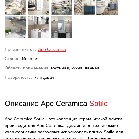
Производитель:
Ape Ceramica
Страна:
Испания
Области применения:
гостиная, кухня, ванная
Поверхность:
глянцевая
Описание Ape Ceramica
Sotile
Ape Ceramica Sotile - это коллекция керамической плитки
производителя Ape Ceramica. Дизайн и её технические
характеристики позволяют использовать плитку Sotile для
оформления гостиной, кухни и ванной. В коллекции