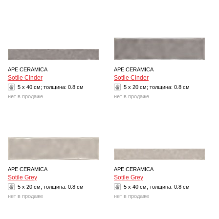
APE CERAMICA
APE CERAMICA
Sotile Cinder
Sotile Cinder
5 x 40 см; толщина:
0.8 см
5 x 20 см; толщина:
0.8 см
нет в продаже
нет в продаже
APE CERAMICA
APE CERAMICA
Sotile Grey
Sotile Grey
5 x 20 см; толщина:
0.8 см
5 x 40 см; толщина:
0.8 см
нет в продаже
нет в продаже