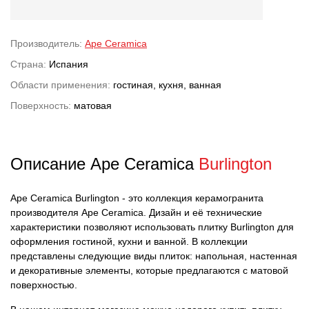
Производитель:
Ape Ceramica
Страна:
Испания
Области применения:
гостиная, кухня, ванная
Поверхность:
матовая
Описание Ape Ceramica
Burlington
Ape Ceramica Burlington - это коллекция керамогранита
производителя Ape Ceramica. Дизайн и её технические
характеристики позволяют использовать плитку Burlington для
оформления гостиной, кухни и ванной. В коллекции
представлены следующие виды плиток: напольная, настенная
и декоративные элементы, которые предлагаются с матовой
поверхностью.