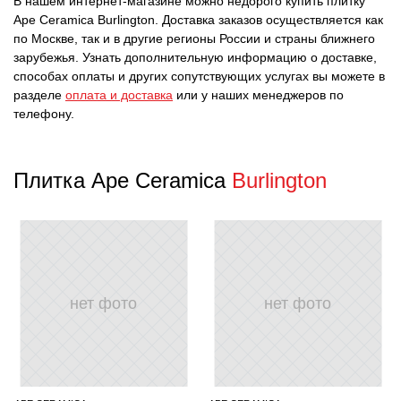
В нашем интернет-магазине можно недорого купить плитку
Ape Ceramica Burlington. Доставка заказов осуществляется как
по Москве, так и в другие регионы России и страны ближнего
зарубежья. Узнать дополнительную информацию о доставке,
способах оплаты и других сопутствующих услугах вы можете в
разделе
оплата и доставка
или у наших менеджеров по
телефону.
Плитка Ape Ceramica
Burlington
нет фото
нет фото