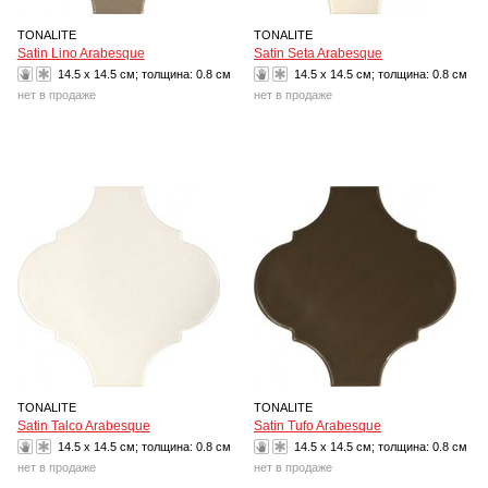
TONALITE
TONALITE
Satin Lino Arabesque
Satin Seta Arabesque
14.5 x 14.5 см; толщина:
0.8 см
14.5 x 14.5 см; толщина:
0.8 см
нет в продаже
нет в продаже
TONALITE
TONALITE
Satin Talco Arabesque
Satin Tufo Arabesque
14.5 x 14.5 см; толщина:
0.8 см
14.5 x 14.5 см; толщина:
0.8 см
нет в продаже
нет в продаже