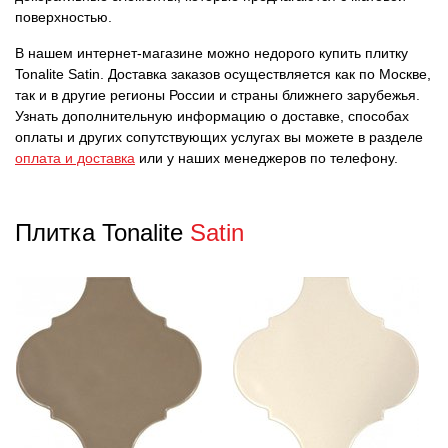
поверхностью.
В нашем интернет-магазине можно недорого купить плитку
Tonalite Satin. Доставка заказов осуществляется как по Москве,
так и в другие регионы России и страны ближнего зарубежья.
Узнать дополнительную информацию о доставке, способах
оплаты и других сопутствующих услугах вы можете в разделе
оплата и доставка
или у наших менеджеров по телефону.
Плитка Tonalite
Satin