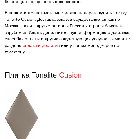
блестящая поверхность поверхностью.
В нашем интернет-магазине можно недорого купить плитку
Tonalite Cusion. Доставка заказов осуществляется как по
Москве, так и в другие регионы России и страны ближнего
зарубежья. Узнать дополнительную информацию о доставке,
способах оплаты и других сопутствующих услугах вы можете в
разделе
оплата и доставка
или у наших менеджеров по
телефону.
Плитка Tonalite
Cusion