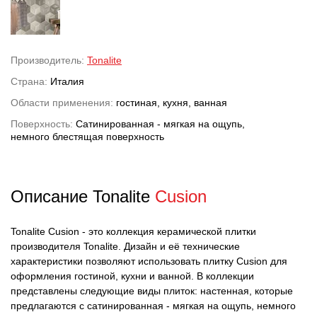
Производитель:
Tonalite
Страна:
Италия
Области применения:
гостиная, кухня, ванная
Поверхность:
Сатинированная - мягкая на ощупь,
немного блестящая поверхность
Описание Tonalite
Cusion
Tonalite Cusion - это коллекция керамической плитки
производителя Tonalite. Дизайн и её технические
характеристики позволяют использовать плитку Cusion для
оформления гостиной, кухни и ванной. В коллекции
представлены следующие виды плиток: настенная, которые
предлагаются с сатинированная - мягкая на ощупь, немного