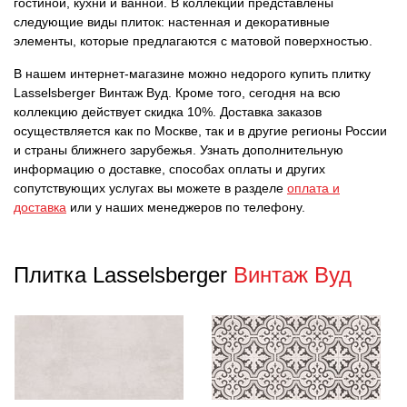
гостиной, кухни и ванной. В коллекции представлены
следующие виды плиток: настенная и декоративные
элементы, которые предлагаются с матовой поверхностью.
В нашем интернет-магазине можно недорого купить плитку
Lasselsberger Винтаж Вуд. Кроме того, сегодня на всю
коллекцию действует скидка 10%. Доставка заказов
осуществляется как по Москве, так и в другие регионы России
и страны ближнего зарубежья. Узнать дополнительную
информацию о доставке, способах оплаты и других
сопутствующих услугах вы можете в разделе
оплата и
доставка
или у наших менеджеров по телефону.
Плитка Lasselsberger
Винтаж Вуд