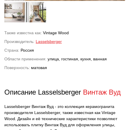
Также известна как:
Vintage Wood
Производитель:
Lasselsberger
Страна:
Россия
Области применения:
улица, гостиная, кухня, ванная
Поверхность:
матовая
Описание Lasselsberger
Винтаж Вуд
Lasselsberger Винтаж Вуд - это коллекция керамогранита
производителя Lasselsberger, также известная как Vintage
Wood. Дизайн и её технические характеристики позволяют
использовать плитку Винтаж Вуд для оформления улицы,