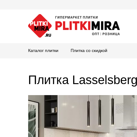
Каталог плитки
Плитка со скидкой
Плитка Lasselsber