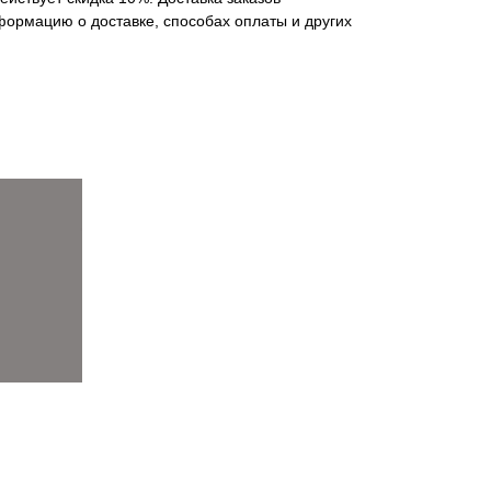
нформацию о доставке, способах оплаты и других