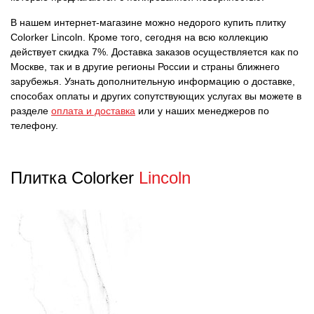
В нашем интернет-магазине можно недорого купить плитку
Colorker Lincoln. Кроме того, сегодня на всю коллекцию
действует скидка 7%. Доставка заказов осуществляется как по
Москве, так и в другие регионы России и страны ближнего
зарубежья. Узнать дополнительную информацию о доставке,
способах оплаты и других сопутствующих услугах вы можете в
разделе
оплата и доставка
или у наших менеджеров по
телефону.
Плитка Colorker
Lincoln