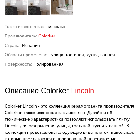
Также известна как:
линкольн
Производитель:
Colorker
Страна:
Испания
Области применения:
улица, гостиная, кухня, ванная
Поверхность:
Полированная
Описание Colorker
Lincoln
Colorker Lincoln - это коллекция керамогранита производителя
Colorker, также известная как линкольн. Дизайн и её
технические характеристики позволяют использовать плитку
Lincoln для оформления улицы, гостиной, кухни и ванной. В
коллекции представлены следующие виды плиток: напольная,
которые предлагаются с полированной поверхностью.