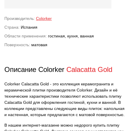
Производитель:
Colorker
Страна:
Испания
Области применения:
гостиная, кухня, ванная
Поверхность:
матовая
Описание Colorker
Calacatta Gold
Colorker Calacatta Gold - это коллекция керамогранита и
керамической плитки производителя Colorker. Дизайн и её
технические характеристики позволяют использовать плитку
Calacatta Gold для оформления гостиной, кухни и ванной. В
коллекции представлены следующие виды плиток: напольная
и настенная, которые предлагаются с матовой поверхностью.
В нашем интернет-магазине можно недорого купить плитку