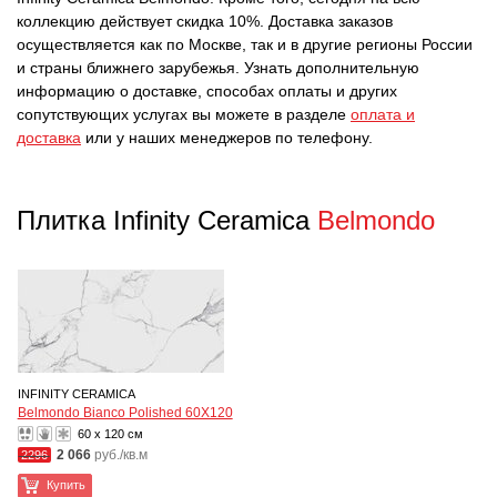
коллекцию действует скидка 10%. Доставка заказов
осуществляется как по Москве, так и в другие регионы России
и страны ближнего зарубежья. Узнать дополнительную
информацию о доставке, способах оплаты и других
сопутствующих услугах вы можете в разделе
оплата и
доставка
или у наших менеджеров по телефону.
Плитка Infinity Ceramica
Belmondo
INFINITY CERAMICA
Belmondo Bianco Polished 60X120
60 x 120 см
2 066
руб./кв.м
2296
Купить