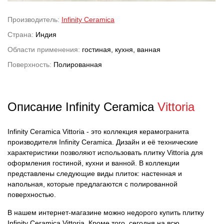
Производитель:
Infinity Ceramica
Страна:
Индия
Области применения:
гостиная, кухня, ванная
Поверхность:
Полированная
Описание Infinity Ceramica
Vittoria
Infinity Ceramica Vittoria - это коллекция керамогранита
производителя Infinity Ceramica. Дизайн и её технические
характеристики позволяют использовать плитку Vittoria для
оформления гостиной, кухни и ванной. В коллекции
представлены следующие виды плиток: настенная и
напольная, которые предлагаются с полированной
поверхностью.
В нашем интернет-магазине можно недорого купить плитку
Infinity Ceramica Vittoria. Кроме того, сегодня на всю