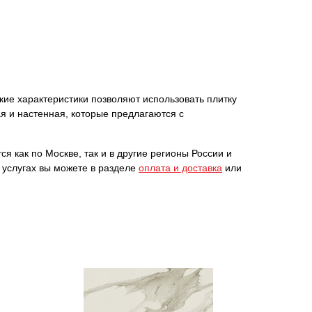
ские характеристики позволяют использовать плитку
я и настенная, которые предлагаются с
я как по Москве, так и в другие регионы России и
 услугах вы можете в разделе
оплата и доставка
или