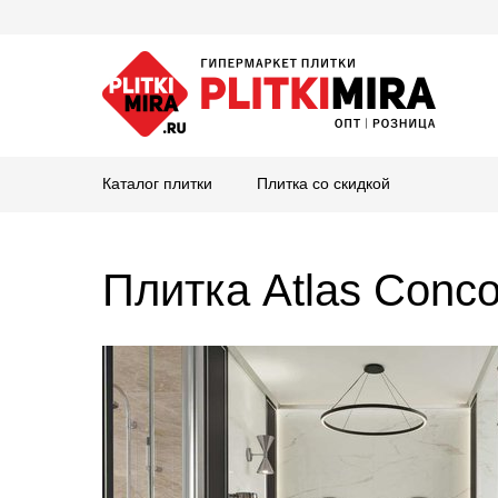
Каталог плитки
Плитка со скидкой
Плитка Atlas Conc