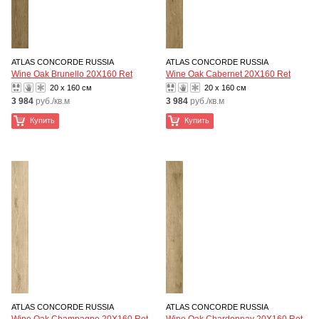
ATLAS CONCORDE RUSSIA
ATLAS CONCORDE RUSSIA
Wine Oak Brunello 20X160 Ret
Wine Oak Cabernet 20X160 Ret
20 x 160 см
20 x 160 см
3 984
руб./кв.м
3 984
руб./кв.м
Купить
Купить
ATLAS CONCORDE RUSSIA
ATLAS CONCORDE RUSSIA