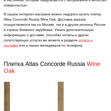
и настенная, которые предлагаются с натуральной и антислип
поверхностью.
В нашем интернет-магазине можно недорого купить плитку
Atlas Concorde Russia Wine Oak. Доставка заказов
осуществляется как по Москве, так и в другие регионы России
и страны ближнего зарубежья. Узнать дополнительную
информацию о доставке, способах оплаты и других
сопутствующих услугах вы можете в разделе
оплата и
доставка
или у наших менеджеров по телефону.
Плитка Atlas Concorde Russia
Wine
Oak