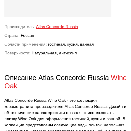
Производитель:
Atlas Concorde Russia
Страна:
Россия
Области применения:
гостиная, кухня, ванная
Поверхности:
Натуральная, антислип
Описание Atlas Concorde Russia
Wine
Oak
Atlas Concorde Russia Wine Oak - это коллекция
керамогранита производителя Atlas Concorde Russia. Дизайн и
её технические характеристики позволяют использовать
плитку Wine Oak для оформления гостиной, кухни и ванной. В
коллекции представлены следующие виды плиток: напольная