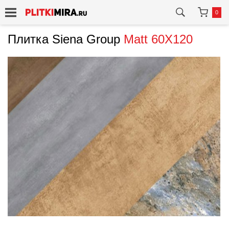
0
Плитка Siena Group
Matt 60X120