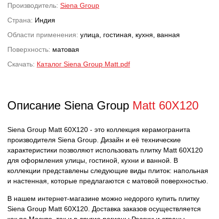
Производитель:
Siena Group
Страна:
Индия
Области применения:
улица, гостиная, кухня, ванная
Поверхность:
матовая
Скачать:
Каталог Siena Group Matt.pdf
Описание Siena Group
Matt 60X120
Siena Group Matt 60X120 - это коллекция керамогранита
производителя Siena Group. Дизайн и её технические
характеристики позволяют использовать плитку Matt 60X120
для оформления улицы, гостиной, кухни и ванной. В
коллекции представлены следующие виды плиток: напольная
и настенная, которые предлагаются с матовой поверхностью.
В нашем интернет-магазине можно недорого купить плитку
Siena Group Matt 60X120. Доставка заказов осуществляется