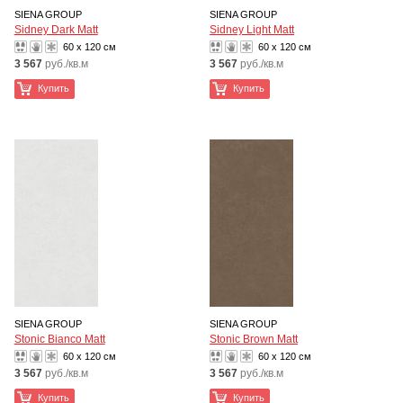
SIENA GROUP
SIENA GROUP
Sidney Dark Matt
Sidney Light Matt
60 x 120 см
60 x 120 см
3 567
руб./кв.м
3 567
руб./кв.м
Купить
Купить
SIENA GROUP
SIENA GROUP
Stonic Bianco Matt
Stonic Brown Matt
60 x 120 см
60 x 120 см
3 567
руб./кв.м
3 567
руб./кв.м
Купить
Купить