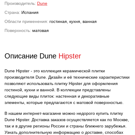
Производитель:
Dune
Страна:
Испания
Области применения:
гостиная, кухня, ванная
Поверхность:
матовая
Описание Dune
Hipster
Dune Hipster - это коллекция керамической плитки
производителя Dune. Дизайн и её технические характеристики
позволяют использовать плитку Hipster для оформления
гостиной, кухни и ванной. В коллекции представлены
следующие виды плиток: настенная и декоративные
элементы, которые предлагаются с матовой поверхностью.
В нашем интернет-магазине можно недорого купить плитку
Dune Hipster. Доставка заказов осуществляется как по Москве,
так и в другие регионы России и страны ближнего зарубежья.
Узнать дополнительную информацию о доставке, способах