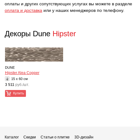
оплаты и других сопутствующих услугах вы можете в разделе
оплата и доставка
или у наших менеджеров по телефону.
Декоры Dune
Hipster
DUNE
Hipster Alea Copper
15 x 60 см
3 511
руб./шт.
Купить
Каталог
Скидки
Статьи о плитке
3D-дизайн