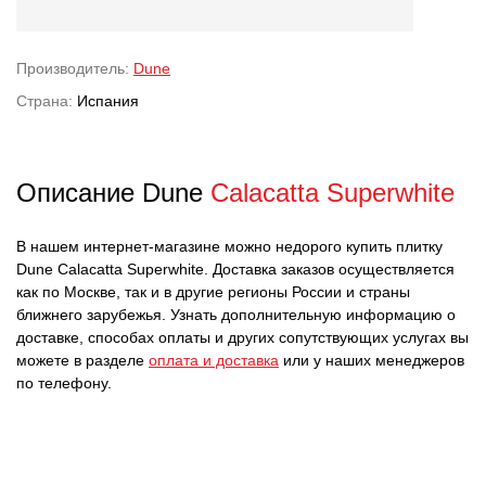
Производитель:
Dune
Страна:
Испания
Описание Dune
Calacatta Superwhite
В нашем интернет-магазине можно недорого купить плитку
Dune Calacatta Superwhite. Доставка заказов осуществляется
как по Москве, так и в другие регионы России и страны
ближнего зарубежья. Узнать дополнительную информацию о
доставке, способах оплаты и других сопутствующих услугах вы
можете в разделе
оплата и доставка
или у наших менеджеров
по телефону.