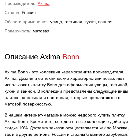
Производитель:
Axima
Страна:
Россия
Области применения:
улица, гостиная, кухня, ванная
Поверхность:
матовая
Описание Axima
Bonn
Axima Bonn - это коллекция керамогранита производителя
Axima. Дизайн и её технические характеристики позволяют
использовать плитку Bonn для оформления улицы, гостиной,
кухни и ванной. В коллекции представлены следующие виды
плиток: напольная и настенная, которые предлагаются с
матовой поверхностью.
В нашем интернет-магазине можно недорого купить плитку
Axima Bonn. Кроме того, сегодня на всю коллекцию действует
скидка 10%. Доставка заказов осуществляется как по Москве,
так и в другие регионы России и страны ближнего зарубежья.