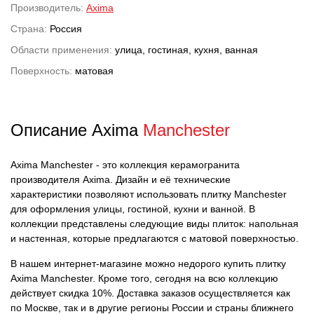
Производитель:
Axima
Страна:
Россия
Области применения:
улица, гостиная, кухня, ванная
Поверхность:
матовая
Описание Axima
Manchester
Axima Manchester - это коллекция керамогранита
производителя Axima. Дизайн и её технические
характеристики позволяют использовать плитку Manchester
для оформления улицы, гостиной, кухни и ванной. В
коллекции представлены следующие виды плиток: напольная
и настенная, которые предлагаются с матовой поверхностью.
В нашем интернет-магазине можно недорого купить плитку
Axima Manchester. Кроме того, сегодня на всю коллекцию
действует скидка 10%. Доставка заказов осуществляется как
по Москве, так и в другие регионы России и страны ближнего