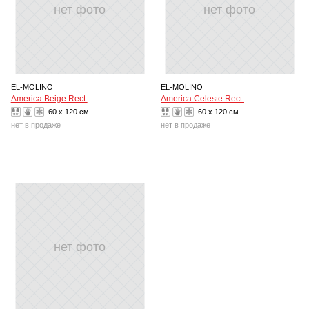
нет фото
нет фото
EL-MOLINO
EL-MOLINO
America Beige Rect.
America Celeste Rect.
60 x 120 см
60 x 120 см
нет в продаже
нет в продаже
нет фото