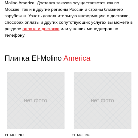
Molino America. Доставка заказов осуществляется как по
Москве, так и в другие регионы России и страны ближнего
зарубежья. Узнать дополнительную информацию о доставке,
способах оплаты и других сопутствующих услугах вы можете в
разделе
оплата и доставка
или у наших менеджеров по
телефону.
Плитка El-Molino
America
нет фото
нет фото
EL-MOLINO
EL-MOLINO