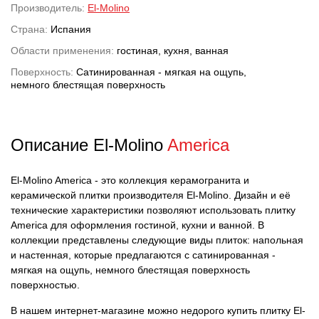
Производитель:
El-Molino
Страна:
Испания
Области применения:
гостиная, кухня, ванная
Поверхность:
Сатинированная - мягкая на ощупь,
немного блестящая поверхность
Описание El-Molino
America
El-Molino America - это коллекция керамогранита и
керамической плитки производителя El-Molino. Дизайн и её
технические характеристики позволяют использовать плитку
America для оформления гостиной, кухни и ванной. В
коллекции представлены следующие виды плиток: напольная
и настенная, которые предлагаются с сатинированная -
мягкая на ощупь, немного блестящая поверхность
поверхностью.
В нашем интернет-магазине можно недорого купить плитку El-