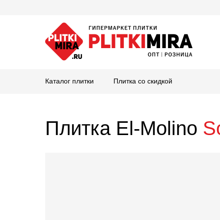
Каталог плитки
Плитка со скидкой
Плитка El-Molino
S