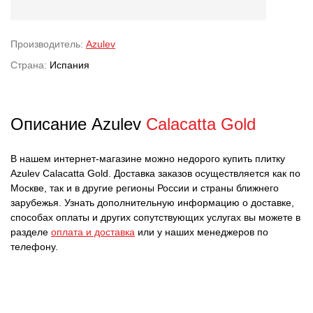
Производитель:
Azulev
Страна:
Испания
Описание Azulev
Calacatta Gold
В нашем интернет-магазине можно недорого купить плитку
Azulev Calacatta Gold. Доставка заказов осуществляется как по
Москве, так и в другие регионы России и страны ближнего
зарубежья. Узнать дополнительную информацию о доставке,
способах оплаты и других сопутствующих услугах вы можете в
разделе
оплата и доставка
или у наших менеджеров по
телефону.