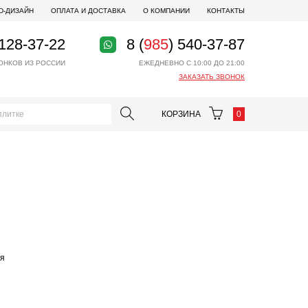
D-ДИЗАЙН
ОПЛАТА И ДОСТАВКА
О КОМПАНИИ
КОНТАКТЫ
 128-37-22
8 (
985
) 540-37-87
ОНКОВ ИЗ РОССИИ
ЕЖЕДНЕВНО С 10:00 ДО 21:00
ЗАКАЗАТЬ ЗВОНОК
КОРЗИНА
0
ая