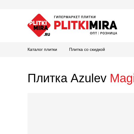
Каталог плитки
Плитка со скидкой
Плитка Azulev
Mag