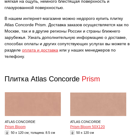
мягкая на ощупь, немного блестящая поверхность и
глазурованной поверхностью.
В нашем интернет-магазине можно недорого купить плитку
Atlas Concorde Prism. Доставка заказов осуществляется как по
Москве, так и в другие регионы России и страны ближнего
зарубежья. Узнать дополнительную информацию о доставке,
способах оплаты и других сопутствующих услугах вы можете в
разделе
оплата и доставка
или у наших менеджеров по
телефону.
Плитка Atlas Concorde
Prism
ATLAS CONCORDE
ATLAS CONCORDE
Prism Bloom
Prism Bloom 50X120
50 x 120 см; толщина:
8.5 см
50 x 120 см