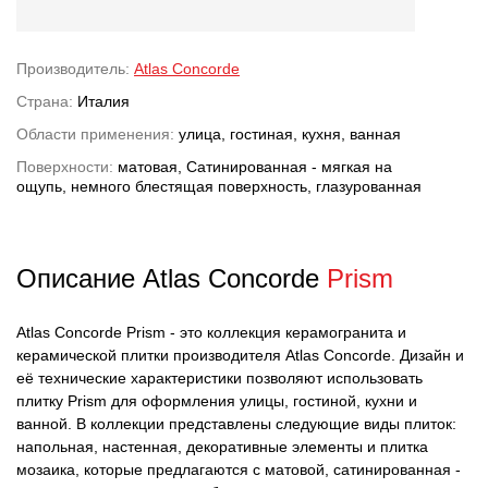
Производитель:
Atlas Concorde
Страна:
Италия
Области применения:
улица, гостиная, кухня, ванная
Поверхности:
матовая, Сатинированная - мягкая на
ощупь, немного блестящая поверхность, глазурованная
Описание Atlas Concorde
Prism
Atlas Concorde Prism - это коллекция керамогранита и
керамической плитки производителя Atlas Concorde. Дизайн и
её технические характеристики позволяют использовать
плитку Prism для оформления улицы, гостиной, кухни и
ванной. В коллекции представлены следующие виды плиток:
напольная, настенная, декоративные элементы и плитка
мозаика, которые предлагаются с матовой, сатинированная -