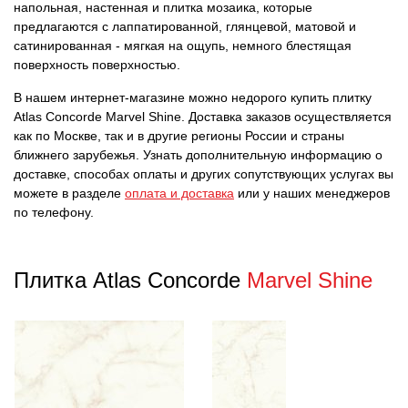
напольная, настенная и плитка мозаика, которые
предлагаются с лаппатированной, глянцевой, матовой и
сатинированная - мягкая на ощупь, немного блестящая
поверхность поверхностью.
В нашем интернет-магазине можно недорого купить плитку
Atlas Concorde Marvel Shine. Доставка заказов осуществляется
как по Москве, так и в другие регионы России и страны
ближнего зарубежья. Узнать дополнительную информацию о
доставке, способах оплаты и других сопутствующих услугах вы
можете в разделе
оплата и доставка
или у наших менеджеров
по телефону.
Плитка Atlas Concorde
Marvel Shine