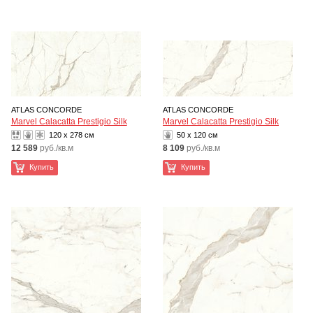
ATLAS CONCORDE
ATLAS CONCORDE
Marvel Calacatta Prestigio Silk
Marvel Calacatta Prestigio Silk
120 x 278 см
50 x 120 см
12 589
руб./кв.м
8 109
руб./кв.м
Купить
Купить