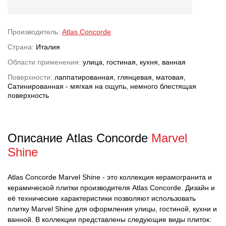
Производитель:
Atlas Concorde
Страна:
Италия
Области применения:
улица, гостиная, кухня, ванная
Поверхности:
лаппатированная, глянцевая, матовая,
Сатинированная - мягкая на ощупь, немного блестящая
поверхность
Описание Atlas Concorde
Marvel
Shine
Atlas Concorde Marvel Shine - это коллекция керамогранита и
керамической плитки производителя Atlas Concorde. Дизайн и
её технические характеристики позволяют использовать
плитку Marvel Shine для оформления улицы, гостиной, кухни и
ванной. В коллекции представлены следующие виды плиток: