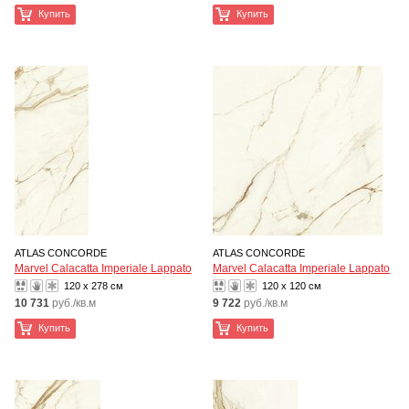
Купить
Купить
ATLAS CONCORDE
ATLAS CONCORDE
Marvel Calacatta Imperiale Lappato
Marvel Calacatta Imperiale Lappato
120 x 278 см
120 x 120 см
10 731
руб./кв.м
9 722
руб./кв.м
Купить
Купить