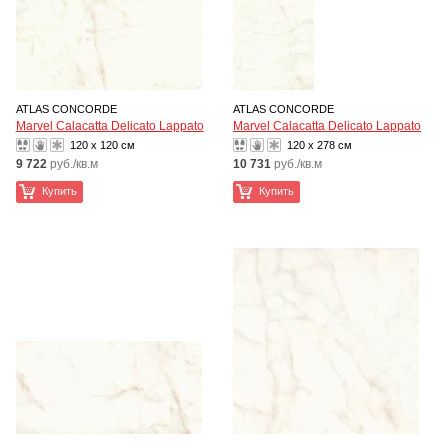
ATLAS CONCORDE
ATLAS CONCORDE
Marvel Calacatta Delicato Lappato
Marvel Calacatta Delicato Lappato
120 x 120 см
120 x 278 см
9 722
руб./кв.м
10 731
руб./кв.м
Купить
Купить