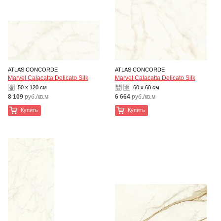
ATLAS CONCORDE
ATLAS CONCORDE
Marvel Calacatta Delicato Silk
Marvel Calacatta Delicato Silk
50 x 120 см
60 x 60 см
8 109
руб./кв.м
6 664
руб./кв.м
Купить
Купить