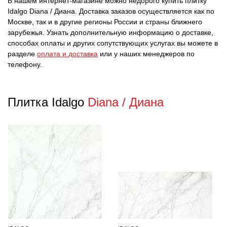
В нашем интернет-магазине можно недорого купить плитку
Idalgo Diana / Диана. Доставка заказов осуществляется как по
Москве, так и в другие регионы России и страны ближнего
зарубежья. Узнать дополнительную информацию о доставке,
способах оплаты и других сопутствующих услугах вы можете в
разделе
оплата и доставка
или у наших менеджеров по
телефону.
Плитка Idalgo
Diana / Диана