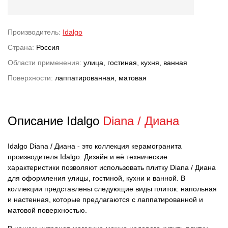
Производитель:
Idalgo
Страна:
Россия
Области применения:
улица, гостиная, кухня, ванная
Поверхности:
лаппатированная, матовая
Описание Idalgo
Diana / Диана
Idalgo Diana / Диана - это коллекция керамогранита
производителя Idalgo. Дизайн и её технические
характеристики позволяют использовать плитку Diana / Диана
для оформления улицы, гостиной, кухни и ванной. В
коллекции представлены следующие виды плиток: напольная
и настенная, которые предлагаются с лаппатированной и
матовой поверхностью.