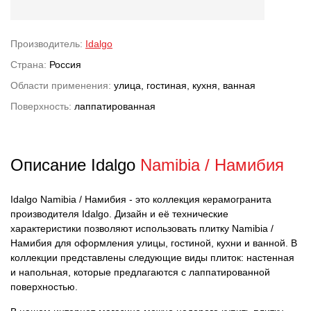
Производитель:
Idalgo
Страна:
Россия
Области применения:
улица, гостиная, кухня, ванная
Поверхность:
лаппатированная
Описание Idalgo
Namibia / Намибия
Idalgo Namibia / Намибия - это коллекция керамогранита
производителя Idalgo. Дизайн и её технические
характеристики позволяют использовать плитку Namibia /
Намибия для оформления улицы, гостиной, кухни и ванной. В
коллекции представлены следующие виды плиток: настенная
и напольная, которые предлагаются с лаппатированной
поверхностью.