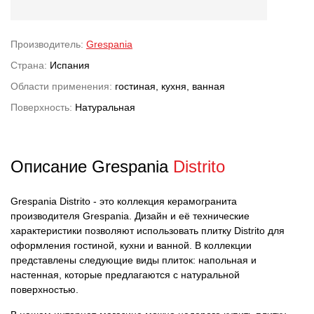
Производитель:
Grespania
Страна:
Испания
Области применения:
гостиная, кухня, ванная
Поверхность:
Натуральная
Описание Grespania
Distrito
Grespania Distrito - это коллекция керамогранита
производителя Grespania. Дизайн и её технические
характеристики позволяют использовать плитку Distrito для
оформления гостиной, кухни и ванной. В коллекции
представлены следующие виды плиток: напольная и
настенная, которые предлагаются с натуральной
поверхностью.