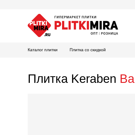
Каталог плитки
Плитка со скидкой
Плитка Keraben
Ba