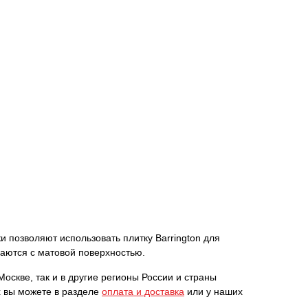
и позволяют использовать плитку Barrington для
гаются с матовой поверхностью.
Москве, так и в другие регионы России и страны
х вы можете в разделе
оплата и доставка
или у наших