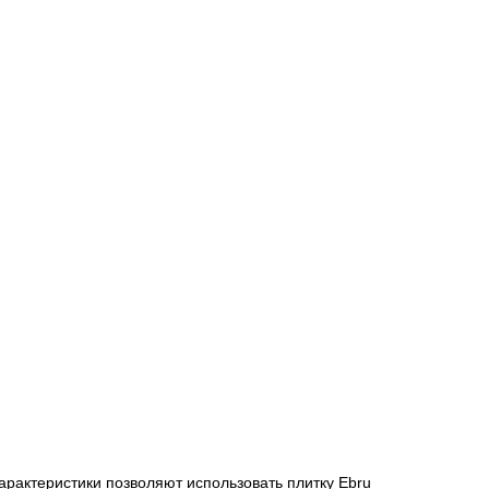
 характеристики позволяют использовать плитку Ebru