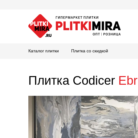
Каталог плитки
Плитка со скидкой
Плитка Codicer
Ebr