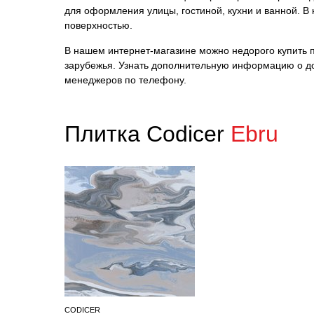
для оформления улицы, гостиной, кухни и ванной. В
поверхностью.
В нашем интернет-магазине можно недорого купить пл
зарубежья. Узнать дополнительную информацию о до
менеджеров по телефону.
Плитка Codicer
Ebru
CODICER