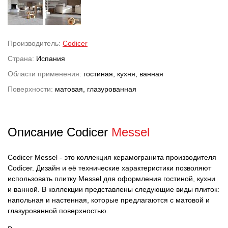
Производитель:
Codicer
Страна:
Испания
Области применения:
гостиная, кухня, ванная
Поверхности:
матовая, глазурованная
Описание Codicer
Messel
Codicer Messel - это коллекция керамогранита производителя
Codicer. Дизайн и её технические характеристики позволяют
использовать плитку Messel для оформления гостиной, кухни
и ванной. В коллекции представлены следующие виды плиток:
напольная и настенная, которые предлагаются с матовой и
глазурованной поверхностью.