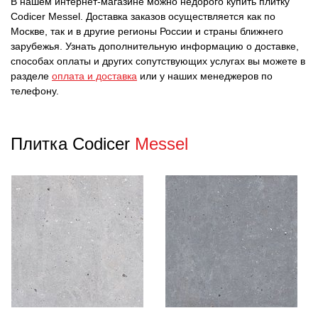
В нашем интернет-магазине можно недорого купить плитку
Codicer Messel. Доставка заказов осуществляется как по
Москве, так и в другие регионы России и страны ближнего
зарубежья. Узнать дополнительную информацию о доставке,
способах оплаты и других сопутствующих услугах вы можете в
разделе
оплата и доставка
или у наших менеджеров по
телефону.
Плитка Codicer
Messel