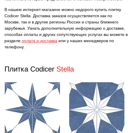
В нашем интернет-магазине можно недорого купить плитку
Codicer Stella. Доставка заказов осуществляется как по
Москве, так и в другие регионы России и страны ближнего
зарубежья. Узнать дополнительную информацию о доставке,
способах оплаты и других сопутствующих услугах вы можете в
разделе
оплата и доставка
или у наших менеджеров по
телефону.
Плитка Codicer
Stella