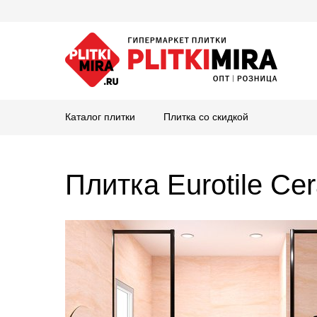
Каталог плитки
Плитка со скидкой
Плитка Eurotile Ce