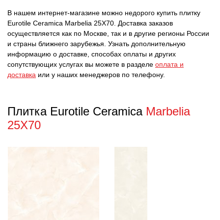
В нашем интернет-магазине можно недорого купить плитку
Eurotile Ceramica Marbelia 25X70. Доставка заказов
осуществляется как по Москве, так и в другие регионы России
и страны ближнего зарубежья. Узнать дополнительную
информацию о доставке, способах оплаты и других
сопутствующих услугах вы можете в разделе
оплата и
доставка
или у наших менеджеров по телефону.
Плитка Eurotile Ceramica
Marbelia
25X70