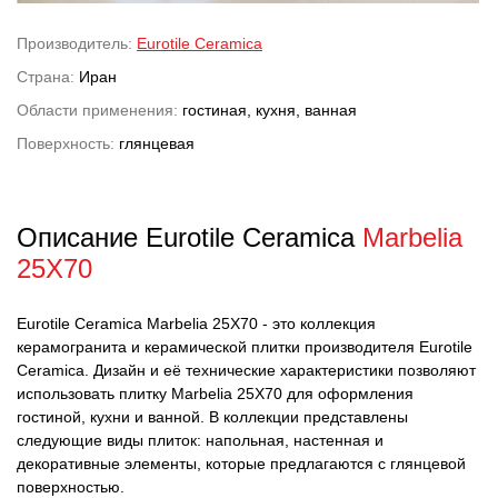
Производитель:
Eurotile Ceramica
Страна:
Иран
Области применения:
гостиная, кухня, ванная
Поверхность:
глянцевая
Описание Eurotile Ceramica
Marbelia
25X70
Eurotile Ceramica Marbelia 25X70 - это коллекция
керамогранита и керамической плитки производителя Eurotile
Ceramica. Дизайн и её технические характеристики позволяют
использовать плитку Marbelia 25X70 для оформления
гостиной, кухни и ванной. В коллекции представлены
следующие виды плиток: напольная, настенная и
декоративные элементы, которые предлагаются с глянцевой
поверхностью.